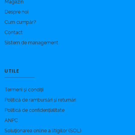
Magazin
Despre noi
Cum cumpăr?
Contact
Sistem de management
UTILE
Termeni și condiții
Politică de rambursări și returnări
Politică de confidențialitate
ANPC
Soluționarea online a litigiilor (SOL)