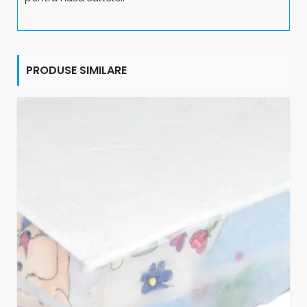
PRODUSE SIMILARE