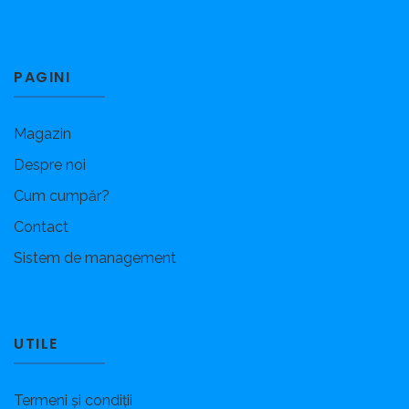
PAGINI
Magazin
Despre noi
Cum cumpăr?
Contact
Sistem de management
UTILE
Termeni și condiții