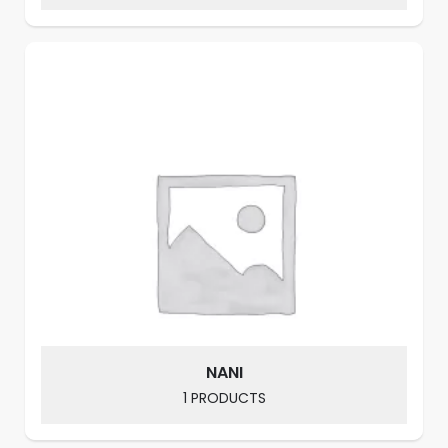
NANI
1 PRODUCTS