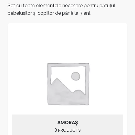
Set cu toate elementele necesare pentru pătuțul
bebelușilor și copiilor de până la 3 ani.
AMORAȘ
3 PRODUCTS