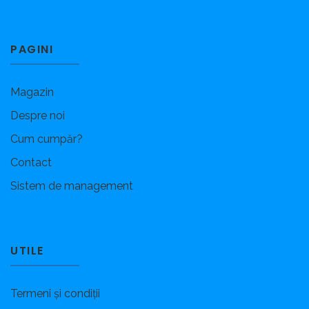
PAGINI
Magazin
Despre noi
Cum cumpăr?
Contact
Sistem de management
UTILE
Termeni și condiții