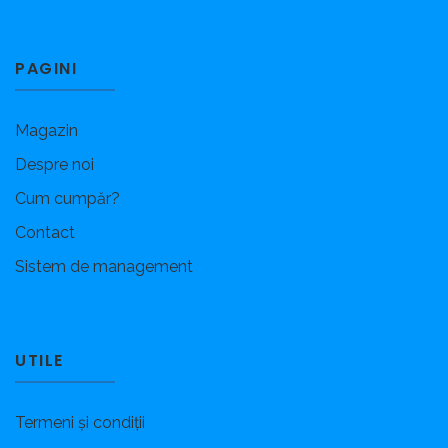
PAGINI
Magazin
Despre noi
Cum cumpăr?
Contact
Sistem de management
UTILE
Termeni și condiții