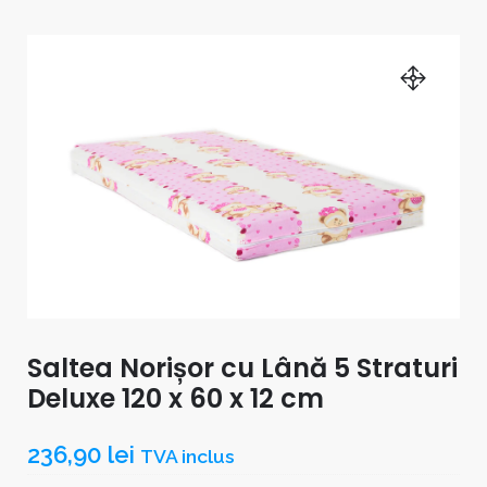
Saltea Norișor cu Lână 5 Straturi
Deluxe 120 x 60 x 12 cm
236,90
lei
TVA inclus