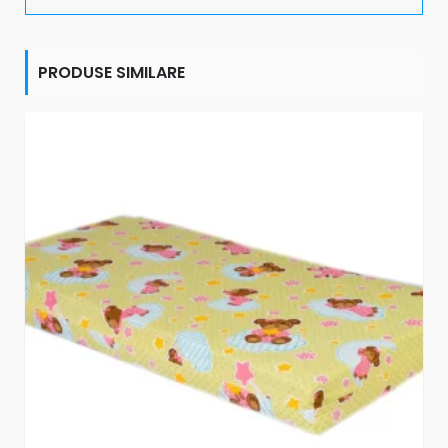
PRODUSE SIMILARE