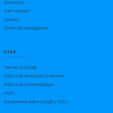
Despre noi
Cum cumpăr?
Contact
Sistem de management
UTILE
Termeni și condiții
Politică de rambursări și returnări
Politică de confidențialitate
ANPC
Soluționarea online a litigiilor (SOL)