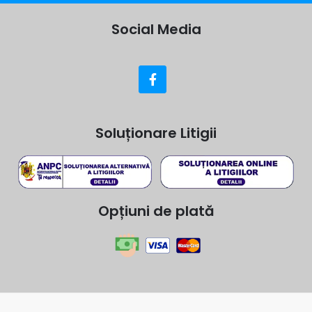
Social Media
Soluționare Litigii
Opțiuni de plată