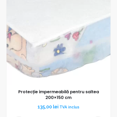
Protecție impermeabilă pentru saltea
200×150 cm
135,00
lei
TVA inclus