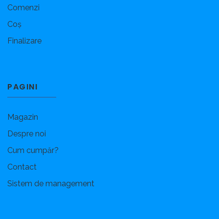
Comenzi
Coș
Finalizare
PAGINI
Magazin
Despre noi
Cum cumpăr?
Contact
Sistem de management