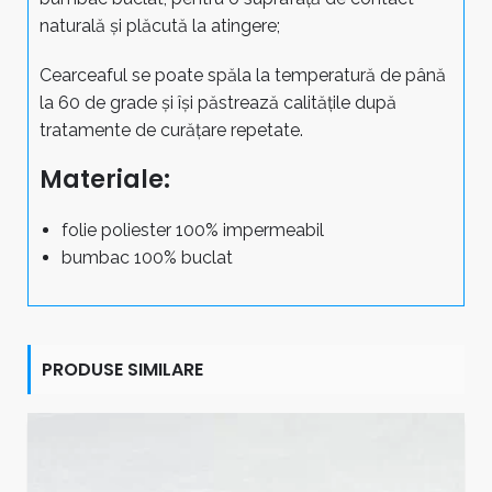
naturală și plăcută la atingere;
Cearceaful se poate spăla la temperatură de până
la 60 de grade și își păstrează calitățile după
tratamente de curățare repetate.
Materiale:
folie poliester 100% impermeabil
bumbac 100% buclat
PRODUSE SIMILARE