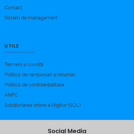
Contact
Sistem de management
UTILE
Termeni și condiții
Politică de rambursări și returnări
Politică de confidențialitate
ANPC
Soluționarea online a litigiilor (SOL)
Social Media