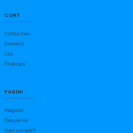
CONT
Contul meu
Comenzi
Coș
Finalizare
PAGINI
Magazin
Despre noi
Cum cumpăr?