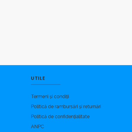
UTILE
Termeni și condiții
Politică de rambursări și returnări
Politică de confidențialitate
ANPC